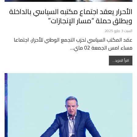
الأحرار يعقد اجتماع مكتبه السياسي بالداخلة
ويطلق حملة “مسار الإنجازات”
السبت 3 مايو 2025
عقد المكتب السياسي لحزب التجمع الوطني للأحرار، اجتماعا
مساء امس الجمعة 02 ماي…
اقرأ المزيد...