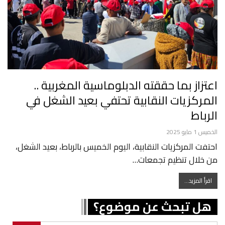
اعتزاز بما حققته الدبلوماسية المغربية ..
المركزيات النقابية تحتفي بعيد الشغل في
الرباط
الخميس 1 مايو 2025
احتفت المركزيات النقابية، اليوم الخميس بالرباط، بعيد الشغل،
من خلال تنظيم تجمعات…
اقرأ المزيد...
هل تبحث عن موضوع؟