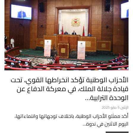
الأحزاب الوطنية تؤكد انخراطها القوي، تحت
قيادة جلالة الملك، في معركة الدفاع عن
الوحدة الترابية…
الإثنين 5 مايو 2025
أكد ممثلو الأحزاب الوطنية، باختلاف توجهاتها وانتماءاتها،
اليوم الاثنين في ندوة…