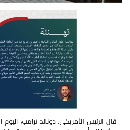
قال الرئيس الأمريكي، دونالد ترامب، اليوم ا