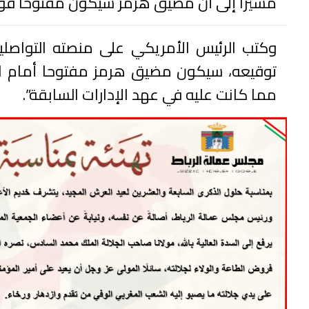
مشيرا إلى أن مضيق هرمز سيكون مفتوحا فور ا
وكتب الرئيس الأمريكي على منصته التواصلي
توقيعه، سيكون مضيق هرمز مفتوحا أمام الجم
مما كانت عليه في عهد الإدارات السابقة”.