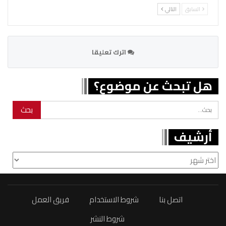
السابق
التالي
اترك تعليقا
هل تبحث عن موضوع؟
أرشيف
أرشيف
اتصل بنا
شروط الاستخدام
فريق العمل
شروط النشر