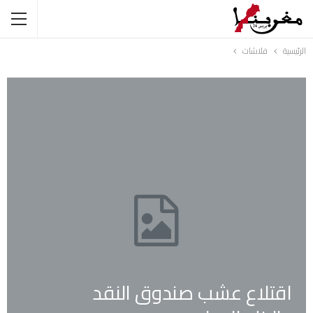
الرئيسية
فلاشات
اقتلاع عشب صندوق النقد