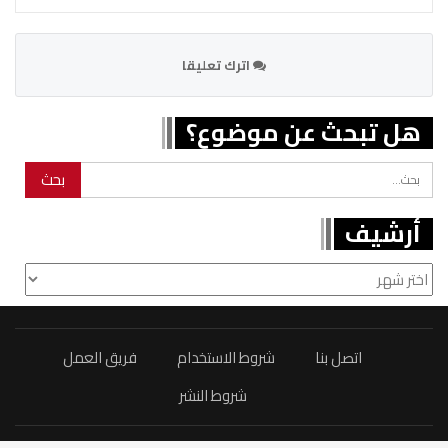
اترك تعليقا
هل تبحث عن موضوع؟
أرشيف
أرشيف
اتصل بنا
شروط الاستخدام
فريق العمل
شروط النشر