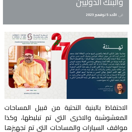
والبنك الدوليين
في
الأحد 5 نوفمبر 2023
الاحتفاظ بالبنية التحتية من قبيل المساحات
المعشوشبة والاخرى التي تم تبليطها، وكذا
مواقف السيارات والمساحات التي تم تجهيزها