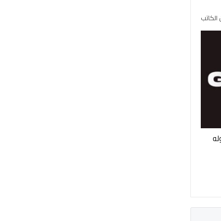
 الكاتب