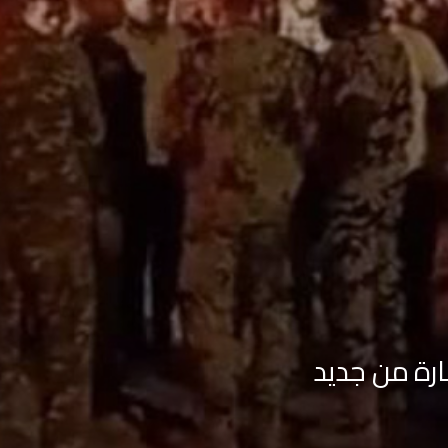
ارة من جديد