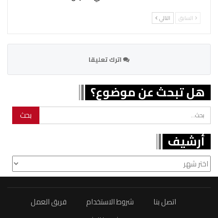
السابق
التالي
اترك تعليقا
هل تبحث عن موضوع؟
أرشيف
أرشيف
اتصل بنا
شروط الاستخدام
فريق العمل