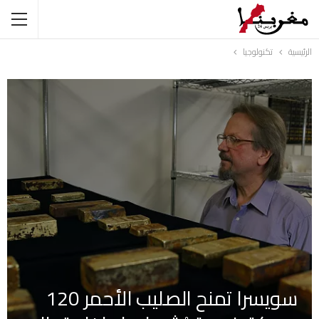
الرئيسية
تكنولوجيا
سويسرا تمنح الصليب الأحمر 120