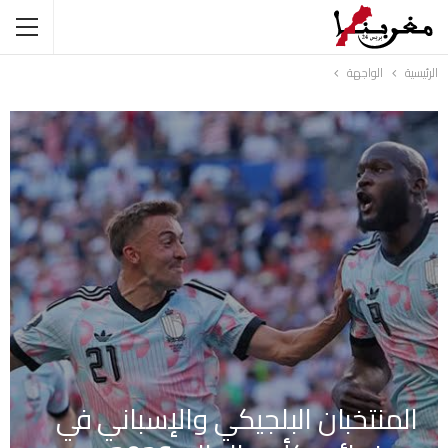
الرئيسية
الواجهة
المنتخبان البلجيكي والإسباني في