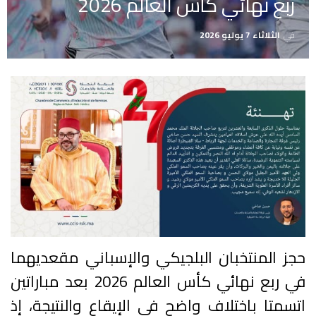
ربع نهائي كأس العالم 2026
في
الثلاثاء 7 يوليو 2026
حجز المنتخبان البلجيكي والإسباني مقعديهما
في ربع نهائي كأس العالم 2026 بعد مباراتين
اتسمتا باختلاف واضح في الإيقاع والنتيجة، إذ