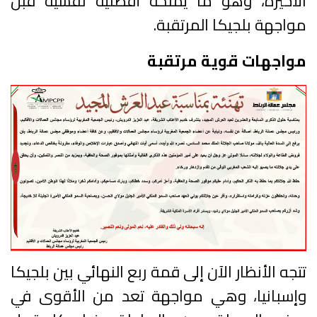
الأخيرة، وهو ما يمنحه أفضلية نفسية قبل
مواجهة بلجيكا المرتقبة.
مواجهات قوية مرتقبة
تتجه الأنظار الآن إلى قمة ربع النهائي بين بلجيكا
وإسبانيا، وهي مواجهة تعد من الأقوى في