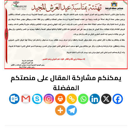
يمكنكم مشاركة المقال على منصتكم
المفضلة