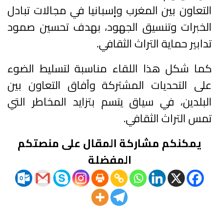
التعاون بين المغرب وإسبانيا في مجالات تبادل
الخبرات وتنسيق الجهود، بهدف تحسين صمود
تدابير حماية التراث الثقافي.
كما شكل هذا اللقاء مناسبة لتسليط الضوء
على التحديات المشتركة وآفاق التعاون بين
البلدين، في سياق يتسم بتزايد المخاطر التي
تمس التراث الثقافي.
يمكنكم مشاركة المقال على منصتكم
المفضلة