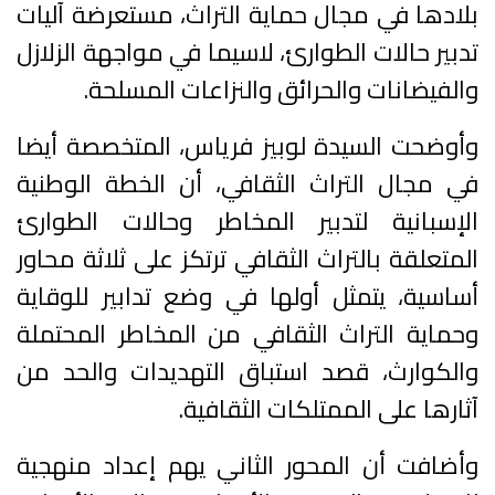
بلادها في مجال حماية التراث، مستعرضة آليات
تدبير حالات الطوارئ، لاسيما في مواجهة الزلازل
والفيضانات والحرائق والنزاعات المسلحة.
وأوضحت السيدة لوبيز فرياس، المتخصصة أيضا
في مجال التراث الثقافي، أن الخطة الوطنية
الإسبانية لتدبير المخاطر وحالات الطوارئ
المتعلقة بالتراث الثقافي ترتكز على ثلاثة محاور
أساسية، يتمثل أولها في وضع تدابير للوقاية
وحماية التراث الثقافي من المخاطر المحتملة
والكوارث، قصد استباق التهديدات والحد من
آثارها على الممتلكات الثقافية.
وأضافت أن المحور الثاني يهم إعداد منهجية