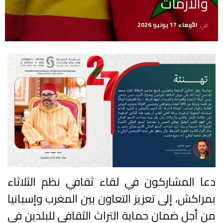
والأزمات
في
الأربعاء 17 يونيو 2026
دعا المشاركون في لقاء ثقافي نظم الثلاثاء
بمراكش، إلى تعزيز التعاون بين المغرب وإسبانيا
من أجل ضمان حماية التراث الثقافي للبلدين في