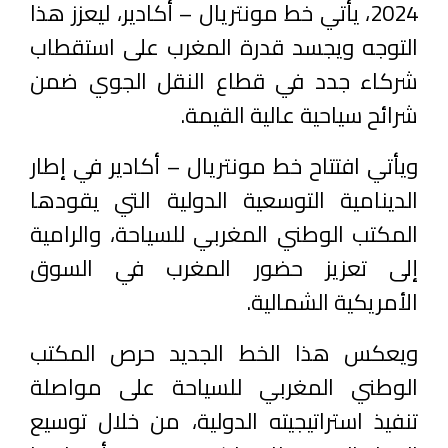
2024، يأتي خط مونتريال – أكادير، ليعزز هذا
التوجه ويجسد قدرة المغرب على استقطاب
شركاء جدد في قطاع النقل الجوي ضمن
شرائح سياحية عالية القيمة.
ويأتي افتتاح خط مونتريال – أكادير في إطار
الدينامية التوسعية الدولية التي يقودها
المكتب الوطني المغربي للسياحة، والرامية
إلى تعزيز حضور المغرب في السوق
الأمريكية الشمالية.
ويعكس هذا الخط الجديد حرص المكتب
الوطني المغربي للسياحة على مواصلة
تنفيذ استراتيجيته الدولية، من خلال توسيع