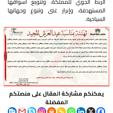
الربط الجوي للمملكة، وتنويع أسواقها
المستهدفة، وإبراز غنى وتنوع وجهاتها
السياحية.
يمكنكم مشاركة المقال على منصتكم
المفضلة