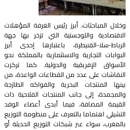
وخلال المباحثات، أبرز رئيس الغرفة المؤهلات
الاقتصادية واللوجستية التي تزخر بها جهة
الرباط-سلا-القنيطرة، باعتبارها إحدى أبرز
البوابات التجارية والاستثمارية بالمملكة نحو
الأسواق الإفريقية والدولية. كما تركزت
النقاشات على عدد من القطاعات الواعدة، من
بينها المنتجات البحرية والفواكه الطازجة
والمجمدة، إلى جانب المنتجات الفلاحية ذات
القيمة المضافة، فيما أبدى أعضاء الوفد
التشيلي اهتماما بالتعرف على منظومة التوزيع
بالمغرب، سواء عبر شبكات التوزيع الحديثة أو