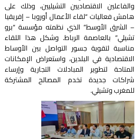
والفاعلين الاقتصاديين التشيليين، وذلك على
هامش فعاليات “لقاء الأعمال أوروبا – إفريقيا
– الشرق الأوسط” الذي نظمته مؤسسة “برو
تشيلي” بالعاصمة الرباط. وشكل هذا اللقاء
مناسبة لتقوية جسور التواصل بين الأوساط
الاقتصادية في البلدين، واستعراض الإمكانات
المتاحة لتطوير المبادلات التجارية وإرساء
شراكات جديدة تخدم المصالح المشتركة
للمغرب وتشيلي.