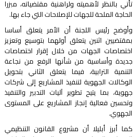
تأتي بالنظر لأهميته ولراهنية مقتضياته، مبزرا
الحاجة الملحة للجهات للإصلاحات التي جاء بها.
وأوضح رئيس اللجنة أن الأمر يتعلق أساسا
بمقتضيين اثنين يتعلق أولهما بتوسيع وتعزيز
اختصاصات الجهات من خلال إقرار اختصاصات
جديدة وأساسية من شأنها الرفع من نجاعة
التنمية الترابية، فيما يتعلق الثاني بتحويل
الوكالات الجهوية لتنفيذ المشاريع إلى شركات
جهوية، بما يتيح تطوير آليات التدبير والتنفيذ
وتحسين فعالية إنجاز المشاريع على المستوى
الجهوي.
كما أبرز أبليلا أن مشروع القانون التنظيمي