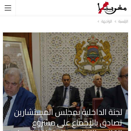
الرئيسية
الواجهة
لجنة الداخلية بمجلس المستشارين
تصادق بالإجماع على مشروع