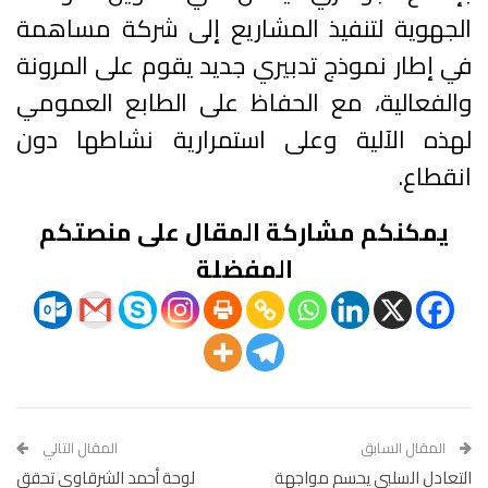
الجهوية لتنفيذ المشاريع إلى شركة مساهمة
في إطار نموذج تدبيري جديد يقوم على المرونة
والفعالية، مع الحفاظ على الطابع العمومي
لهذه الآلية وعلى استمرارية نشاطها دون
انقطاع.
يمكنكم مشاركة المقال على منصتكم
المفضلة
المقال السابق
المقال التالي
التعادل السلبي يحسم مواجهة
لوحة أحمد الشرقاوي تحقق