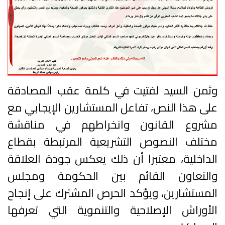
وثمن السيد لفتيت في كلمة عقب المصادقة
على هذا النص، تفاعل المستشارين الإيجابي مع
مشروع القانون وانخراطهم في مناقشة
مختلف النصوص التشريعية المرتبطة بقطاع
الداخلية، معتبرا أن ذلك يعكس جودة العلاقة
والتعاون القائم بين الحكومة ومجلس
المستشارين، ويؤكد الحرص المشترك على إنجاح
الأوراش الإصلاحية والتنموية التي تعرفها