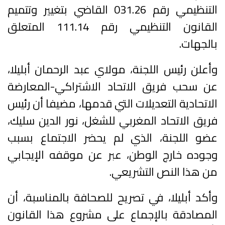
التنظيمي رقم 031.26 القاضي بتغيير وتتميم
القانون التنظيمي رقم 111.14 المتعلق
بالجهات.
وأعلن رئيس اللجنة، مولاي عبد الرحمان أبليلا،
عن سحب فريق الاتحاد الاشتراكي-المعارضة
الاتحادية التعديلات التي قدمها، مضيفا أن رئيس
فريق الاتحاد المغربي للشغل، نور الدين سليك،
عضو اللجنة، الذي لم يحضر الاجتماع بسبب
وجوده خارج الوطن، عبر عن موقفه الإيجابي
من هذا النص التشريعي.
وأكد أبليلا، في تصريح للصحافة بالمناسبة، أن
المصادقة بالإجماع على مشروع هذا القانون