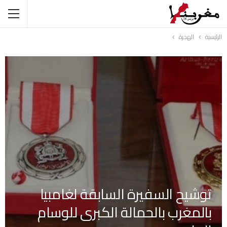
الرئيسية
الهجرة
توشيح السفيرة السابقة لغامبيا
بالمغرب بالحمالة الكبرى للوسام