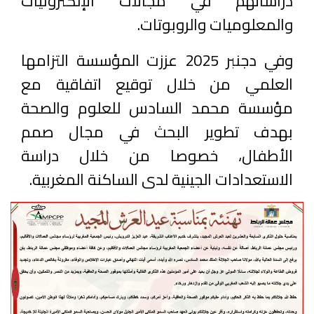
دراساتهم في مجالات الإلكترونيات
والمعلوميات والروبوتات.
وفي دجنبر 2025 عززت المؤسسة التزامها
العلمي من خلال توقيع اتفاقية مع
مؤسسة محمد السادس للعلوم والصحة
بهدف تطوير البحث في مجال صمم
الأطفال، خصوصا من خلال دراسة
الاستعدادات الجينية لدى الساكنة المغربية.