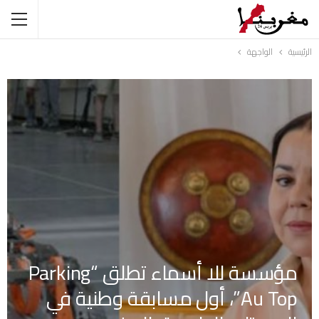
الرئيسية
الواجهة
مؤسسة للا أسماء تطلق “Parking
Au Top”، أول مسابقة وطنية في