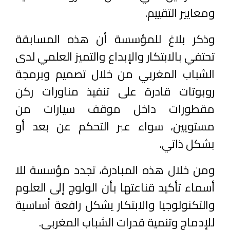
ومعايير التقييم.
وذكر بلاغ للمؤسسة أن هذه المسابقة
تحتفي بالابتكار والإبداع والتميز العلمي لدى
الشباب المغربي من خلال تصميم وبرمجة
روبوتات قادرة على تنفيذ مناورات رکن
مقطورات داخل موقف سيارات من
مستويين، سواء عبر التحكم عن بعد أو
بشكل ذاتي.
ومن خلال هذه المبادرة، تجدد مؤسسة للا
أسماء تأكيد قناعتها بأن الولوج إلى العلوم
والتكنولوجيا والابتكار يشكل رافعة أساسية
للإدماج وتنمية قدرات الشباب المغربي.