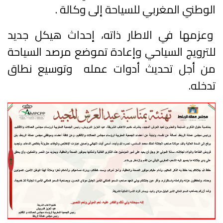
الوطني المغربي للسياحة إلى وكالة .
وعزمها في الاطار ذاته، إحداث هيكل جديد
للترويج السياحي وإعادة تموضع مرصد السياحة
من أجل تحديث أدوات عمله وتوسيع نطاق
تدخله.