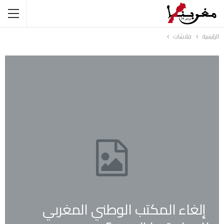
الرئيسية
فلاشات
إلغاء المكتب الوطني المغربي