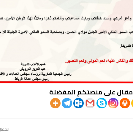
مقال على منصتكم المفضلة
المقال