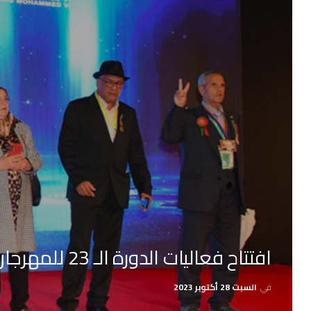
افتتاح فعاليات الدورة الـ 23 للمهرجان الوطني للفيلم بطنجة
في
السبت 28 أكتوبر 2023