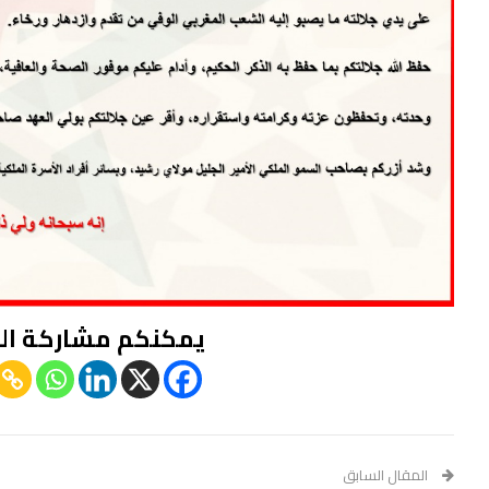
يمكنكم مشاركة ال
المقال السابق