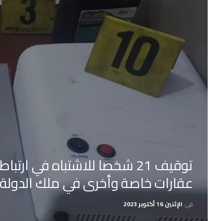
توقيف 21 شخصا للاشتباه في 
عقارات خاصة وأخرى في ملك الدولة
في
الإثنين 16 أكتوبر 2023