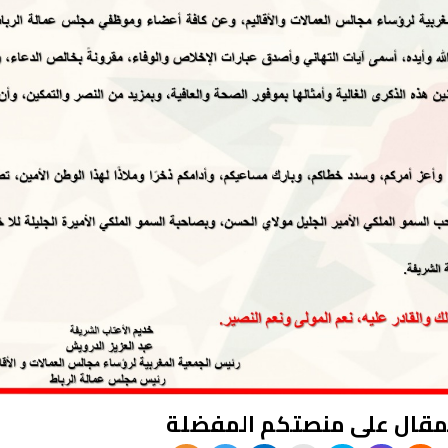
مقال على منصتكم المفضلة