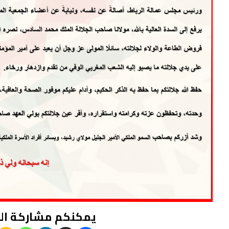
يمكنكم مشاركة ال