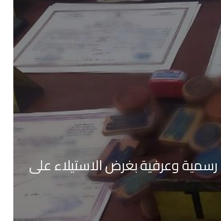
رات رسمية وعرفية بغرض الاستيلاء على