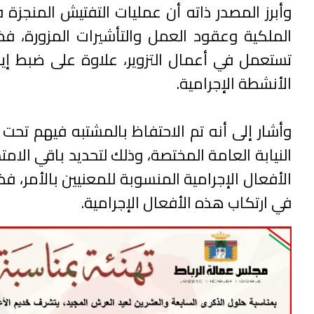
وأبرز المصدر ذاته أن عمليات التفتيش المنج
الملكية وعقود العمل والتأشيرات المزورة، 
تستعمل في أعمال التزوير، علاوة على ضبط إي
الأنشطة الإجرامية.
وأشار إلى أنه تم الاحتفاظ بالمشتبه فيهم تحت 
النيابة العامة المختصة، وذلك لتحديد باقي الا
الأفعال الإجرامية المنسوبة للمعنيين بالأمر،
في ارتكاب هذه الأفعال الإجرامية.