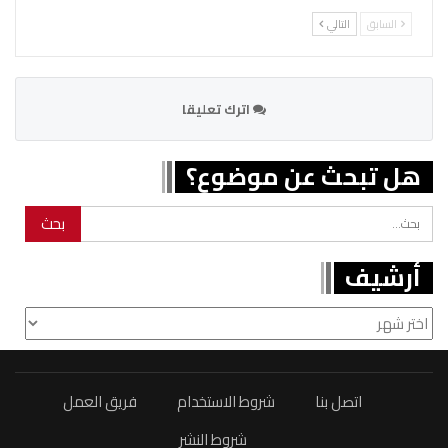
السابق
التالي
اترك تعليقا
هل تبحث عن موضوع؟
أرشيف
أرشيف
اتصل بنا
شروط الاستخدام
فريق العمل
شروط النشر