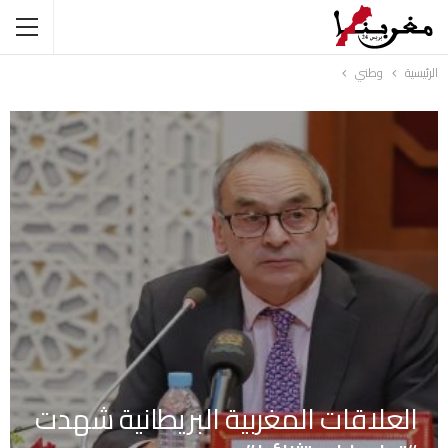
الرئيسية
وطني
العلاقات المغربية البريطانية شهدت