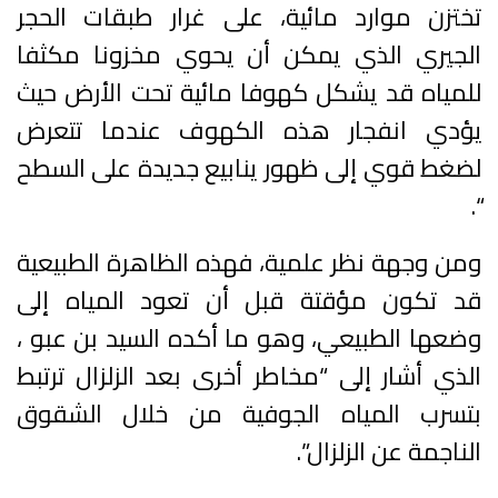
تختزن موارد مائية، على غرار طبقات الحجر
الجيري الذي يمكن أن يحوي مخزونا مكثفا
للمياه قد يشكل كهوفا مائية تحت الأرض حيث
يؤدي انفجار هذه الكهوف عندما تتعرض
لضغط قوي إلى ظهور ينابيع جديدة على السطح
“.
ومن وجهة نظر علمية، فهذه الظاهرة الطبيعية
قد تكون مؤقتة قبل أن تعود المياه إلى
وضعها الطبيعي، وهو ما أكده السيد بن عبو ،
الذي أشار إلى “مخاطر أخرى بعد الزلزال ترتبط
بتسرب المياه الجوفية من خلال الشقوق
الناجمة عن الزلزال”.