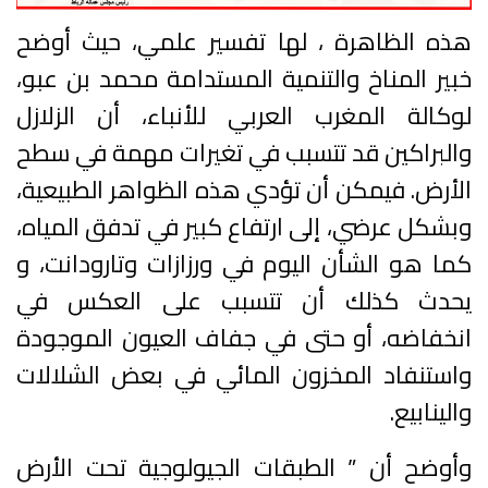
هذه الظاهرة ، لها تفسير علمي، حيث أوضح
خبير المناخ والتنمية المستدامة محمد بن عبو،
لوكالة المغرب العربي للأنباء، أن الزلازل
والبراكين قد تتسبب في تغيرات مهمة في سطح
الأرض. فيمكن أن تؤدي هذه الظواهر الطبيعية،
وبشكل عرضي، إلى ارتفاع كبير في تدفق المياه،
كما هو الشأن اليوم في ورزازات وتارودانت، و
يحدث كذلك أن تتسبب على العكس في
انخفاضه، أو حتى في جفاف العيون الموجودة
واستنفاد المخزون المائي في بعض الشلالات
والينابيع.
وأوضح أن ” الطبقات الجيولوجية تحت الأرض