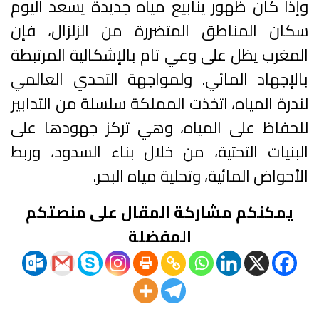
وإذا كان ظهور ينابيع مياه جديدة يسعد اليوم
سكان المناطق المتضررة من الزلزال، فإن
المغرب يظل على وعي تام بالإشكالية المرتبطة
بالإجهاد المائي. ولمواجهة التحدي العالمي
لندرة المياه، اتخذت المملكة سلسلة من التدابير
للحفاظ على المياه، وهي تركز جهودها على
البنيات التحتية، من خلال بناء السدود، وربط
الأحواض المائية، وتحلية مياه البحر.
يمكنكم مشاركة المقال على منصتكم
المفضلة