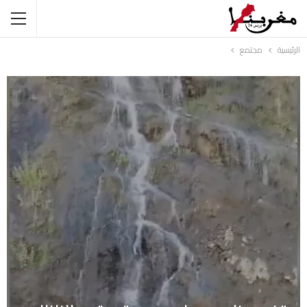
الرئيسية
مجتمع