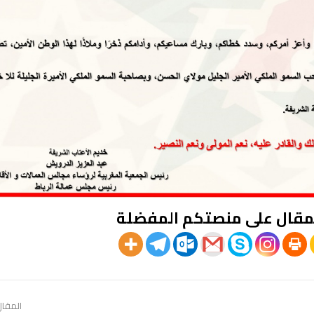
مقال على منصتكم المفضلة
المقال