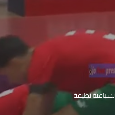
بسباعية نظيفة