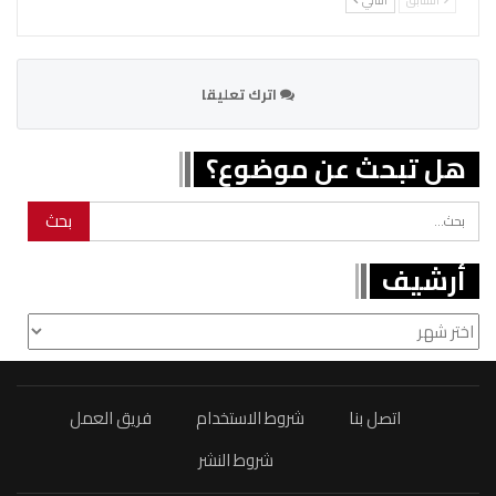
اترك تعليقا
هل تبحث عن موضوع؟
أرشيف
أرشيف
اتصل بنا
شروط الاستخدام
فريق العمل
شروط النشر