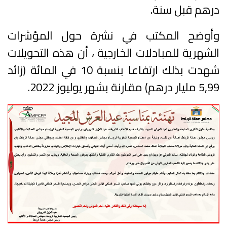
درهم قبل سنة.
وأوضح المكتب في نشرة حول المؤشرات
الشهرية للمبادلات الخارجية ، أن هذه التحويلات
شهدت بذلك ارتفاعا بنسبة 10 في المائة (زائد
5,99 مليار درهم) مقارنة بشهر يوليوز 2022.