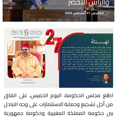
والرأس الأخضر
في
الخميس 31 أغسطس 2023
اطلع مجلس الحكومة، اليوم الخميس، على اتفاق
من أجل تشجيع وحماية الاستثمارات على وجه التبادل
بين حكومة المملكة المغربية وحكومة جمهورية