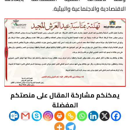
الاقتصادية والاجتماعية والبيئية.
يمكنكم مشاركة المقال على منصتكم
المفضلة