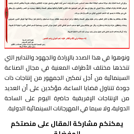
ونوهوا في هذا الصدد بالإرادة والجهود والتدابير التي
تتخذها مختلف الأطراف المعنية في مجال الصناعة
السينمائية من أجل تمكين الجمهور من إنتاجات ذات
جودة تتناول قضايا الساعة، مؤكدين على أن العديد
من الإنتاجات الإفريقية حاضرة اليوم على الساحة
الدولية، ولا سيما في المهرجانات السينمائية الدولية.
يمكنكم مشاركة المقال على منصتكم
المفضلة