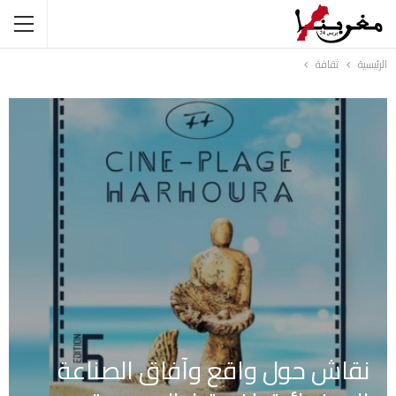
الرئيسية
ثقافة
نقاش حول واقع وآفاق الصناعة