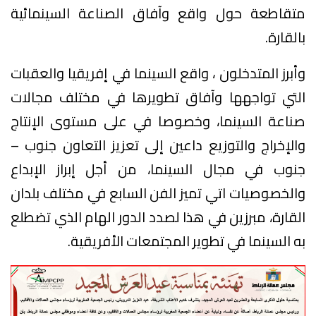
متقاطعة حول واقع وآفاق الصناعة السينمائية
بالقارة.
وأبرز المتدخلون ، واقع السينما في إفريقيا والعقبات
التي تواجهها وآفاق تطويرها في مختلف مجالات
صناعة السينما، وخصوصا في على مستوى الإنتاج
والإخراج والتوزيع داعين إلى تعزيز التعاون جنوب –
جنوب في مجال السينما، من أجل إبراز الإبداع
والخصوصيات اتي تميز الفن السابع في مختلف بلدان
القارة، مبرزين في هذا لصدد الدور الهام الذي تضطلع
به السينما في تطوير المجتمعات الأفريقية.