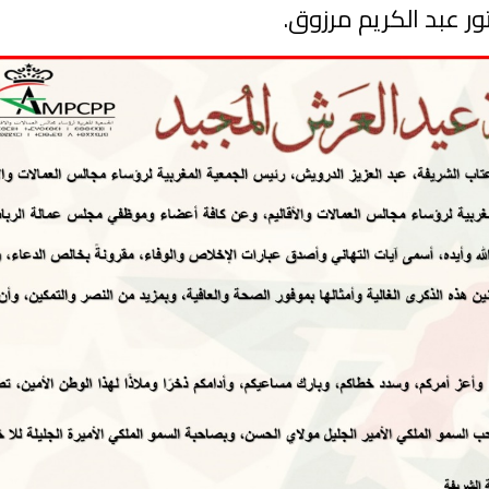
ور عبد الكريم مرزوق.