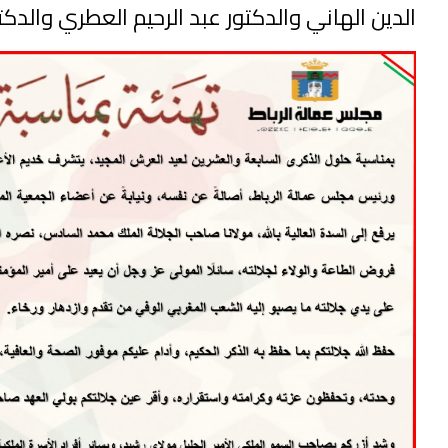
الدين الهاني والدكتور عبد الرحيم العطري والدكت