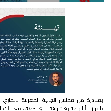
بمبادرة من مجلس الجالية المغربية بالخارج، ت
بإفران، أيام 12 